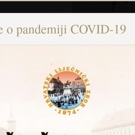
e o pandemiji COVID-19