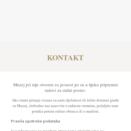
KONTAKT
Muzej još nije otvoren za javnost jer su u tijeku pripremni
radovi za stalni postav.
Ako imate pitanja vezana za našu djelatnost ili želite donirati građu
za Muzej, slobodno nas nazovite u radnom vremenu, pošaljite nam
poruku putem online obrasca ili e-mailom.
Pravila upotrebe podataka