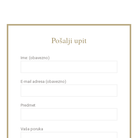
Pošalji upit
Ime: (obavezno)
E-mail adresa (obavezno)
Predmet
Vaša poruka