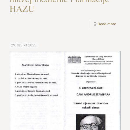
HAZU
Read more
29. ožujka 2025.