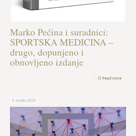
Marko Pećina i suradnici:
SPORTSKA MEDICINA –
drugo, dopunjeno i
obnovljeno izdanje
Read more
4. ožujka 2025.