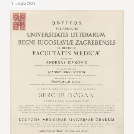
1. ožujka 2023.