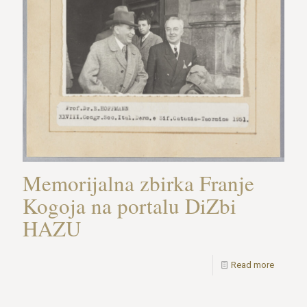
Memorijalna zbirka Franje
Kogoja na portalu DiZbi
HAZU
Read more