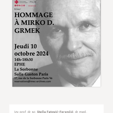
Izv. prof. dr. sc.
Stella Fatović-Ferenčić
, dr. med.,