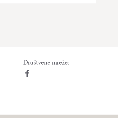
Društvene mreže: