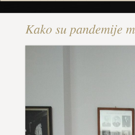
Kako su pandemije mi