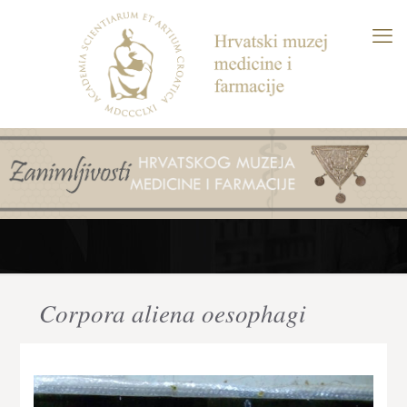
Corpora aliena oesophagi