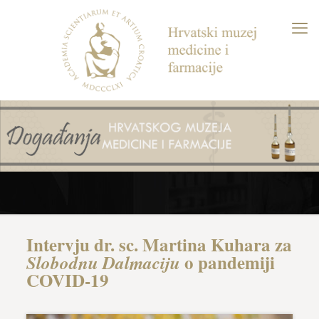
Intervju dr. sc. Martina Kuhara za
o pandemiji
Slobodnu Dalmaciju
COVID-19