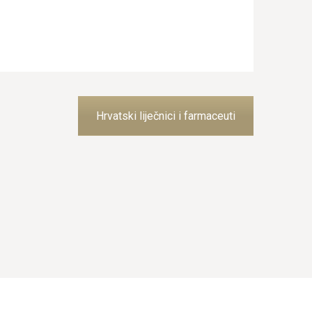
Hrvatski liječnici i farmaceuti