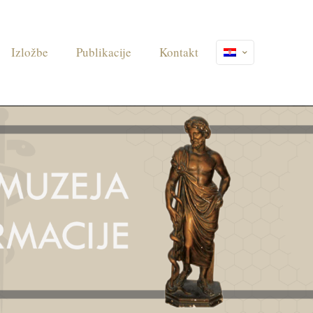
Izložbe
Publikacije
Kontakt